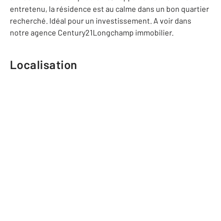
entretenu, la résidence est au calme dans un bon quartier
recherché. Idéal pour un investissement. A voir dans
notre agence Century21Longchamp immobilier.
Localisation