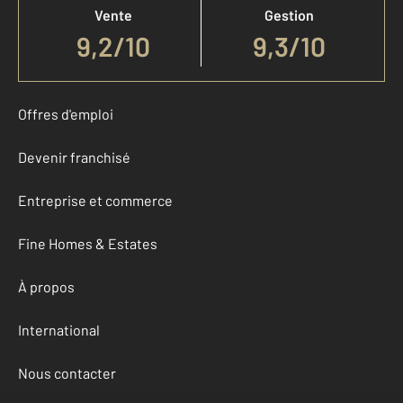
Vente
Gestion
9,2
/
10
9,3/10
Offres d'emploi
Devenir franchisé
Entreprise et commerce
Fine Homes & Estates
À propos
International
Nous contacter