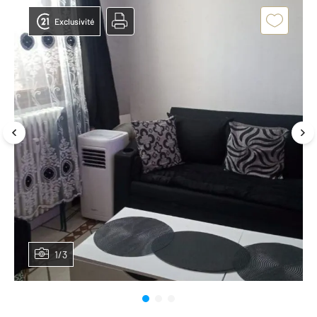
Exclusivité
1/3