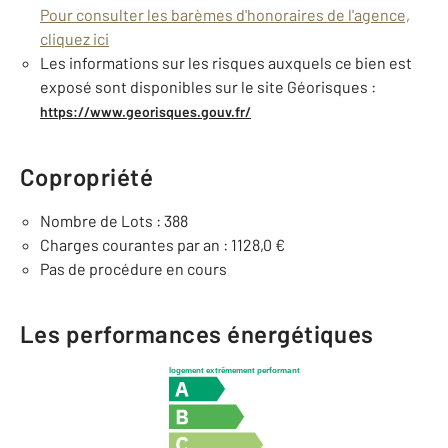
Pour consulter les barèmes d'honoraires de l'agence,
cliquez ici
Les informations sur les risques auxquels ce bien est
exposé sont disponibles sur le site Géorisques :
https://www.georisques.gouv.fr/
Copropriété
Nombre de Lots : 388
Charges courantes par an : 1128,0 €
Pas de procédure en cours
Les performances énergétiques
logement extrêmement performant