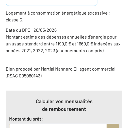
Logement à consommation énergétique excessive :
classe G.
Date du DPE : 28/05/2026
Montant estimé des dépenses annuelles d'énergie pour
un usage standard entre 1190,0 € et 1660,0 € indexées aux
années 2021, 2022, 2023 (abonnements compris).
Bien proposé par
Martial
Nannero
EI
, agent commercial
(RSAC 005080143)
Calculer vos mensualités
de remboursement
Montant du prêt :