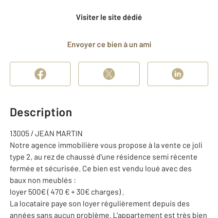
Visiter le site dédié
Envoyer ce bien à un ami
Description
13005 / JEAN MARTIN
Notre agence immobilière vous propose à la vente ce joli
type 2, au rez de chaussé d'une résidence semi récente
fermée et sécurisée. Ce bien est vendu loué avec des
baux non meublés :
loyer 500€ ( 470 € + 30€ charges) .
La locataire paye son loyer régulièrement depuis des
années sans aucun problème. L'appartement est très bien