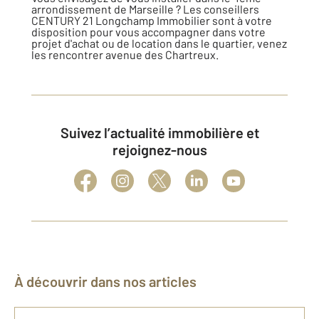
arrondissement de Marseille ? Les conseillers
CENTURY 21 Longchamp Immobilier sont à votre
disposition pour vous accompagner dans votre
projet d'achat ou de location dans le quartier, venez
les rencontrer avenue des Chartreux.
Suivez l’actualité immobilière et
rejoignez-nous
À découvrir dans nos articles