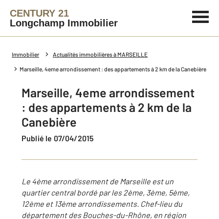
CENTURY 21
Longchamp Immobilier
Immobilier
Actualités immobilières à MARSEILLE
Marseille, 4eme arrondissement : des appartements à 2 km de la Canebière
Marseille, 4eme arrondissement
: des appartements à 2 km de la
Canebière
Publié le 07/04/2015
Le 4ème arrondissement de Marseille est un
quartier central bordé par les 2ème, 3ème, 5ème,
12ème et 13ème arrondissements. Chef-lieu du
département des Bouches-du-Rhône, en région