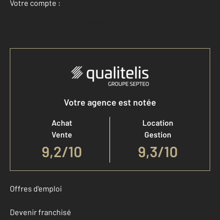
Votre compte :
Accéder à mon compte
Votre agence est notée
Achat
Location
Vente
Gestion
9,2
/
10
9,3/10
Offres d'emploi
Devenir franchisé