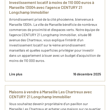
Investissement locatif à moins de 110 000 euros à
Marseille 13004 avec l’agence CENTURY 21
Longchamp Immobilier
Arrondissement prisé de la cité phocéenne, bienvenue à
Marseille 13004. La ville de Marseille bénéficie de nombreux
commerces de proximité et d’espaces verts. Notre équipe de
l’agence CENTURY 21 Longchamp Immobilier, située 98
avenue des Chartreux, vous explique l’intérêt d’un
investissement locatif sur le 4ème arrondissement
marseillais et quelles superficies privilégier pour investir
dans un appartement à louer avec un budget d’acquisition de
moins de 110 000 euros.
Lire plus
16 décembre 2025
Maisons à vendre à Marseille Les Chartreux avec
CENTURY 21 Longchamp Immobilier
Vous souhaitez devenir propriétaire d’un pavillon sur
Marseille Les Chartreux et acheter une maison sur ce quartier