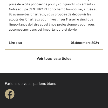
prisé de la cité phocéenne pour y voir grandir vos enfants ?
Notre équipe CENTURY 21 Longchamp Immobilier, située au
98 avenue des Chartreux, vous propose de découvrir les
atouts des Chartreux pour investir sur Marseille ainsi que
l’importance de faire appel à nos professionnels pour vous
accompagner dans cet important projet de vie.
Lire plus
06 décembre 2024
Voir tous les articles
Parlons de vous, parlons biens